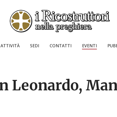
ATTIVITÀ
SEDI
CONTATTI
EVENTI
PUB
an Leonardo, Man