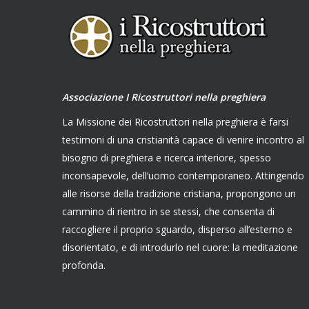
Associazione I Ricostruttori nella preghiera
La Missione dei Ricostruttori nella preghiera è farsi
testimoni di una cristianità capace di venire incontro al
bisogno di preghiera e ricerca interiore, spesso
inconsapevole, dell’uomo contemporaneo. Attingendo
alle risorse della tradizione cristiana, propongono un
cammino di rientro in se stessi, che consenta di
raccogliere il proprio sguardo, disperso all’esterno e
disorientato, e di introdurlo nel cuore: la meditazione
profonda.