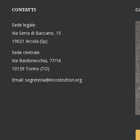
CONTATTI
C
Sede legale:
Via Serra di Baccano, 15
19021 Arcola (Sp)
Sede centrale:
Via Bardonecchia, 77/16
10139 Torino (TO)
Email: segreteria@iricostruttori.org