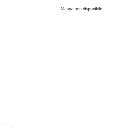
Mappa non disponibile