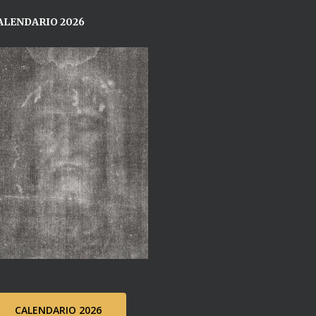
ALENDARIO 2026
CALENDARIO 2026