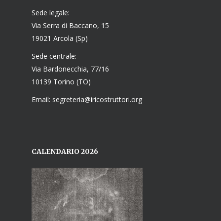
Sede legale:
Via Serra di Baccano, 15
19021 Arcola (Sp)
Sede centrale:
Via Bardonecchia, 77/16
10139 Torino (TO)
Email: segreteria@iricostruttori.org
CALENDARIO 2026