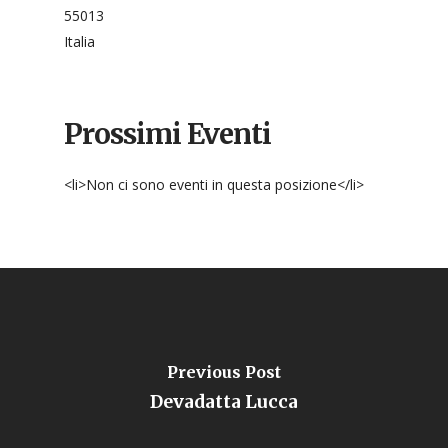
55013
Italia
Prossimi Eventi
<li>Non ci sono eventi in questa posizione</li>
Previous Post
Devadatta Lucca