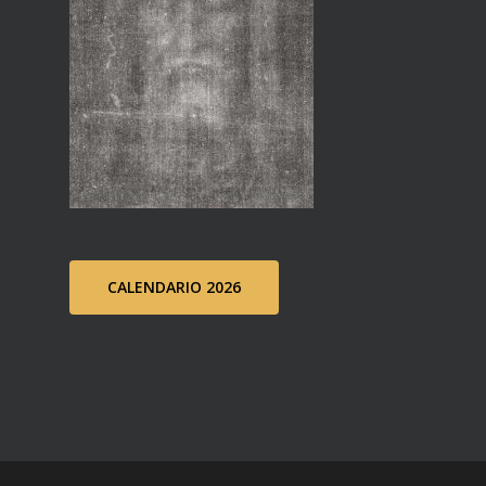
CALENDARIO 2026