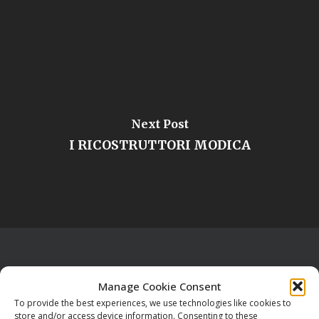
Next Post
I RICOSTRUTTORI MODICA
Manage Cookie Consent
To provide the best experiences, we use technologies like cookies to
store and/or access device information. Consenting to these