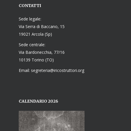
CONTATTI
Sede legale:
Via Serra di Baccano, 15
19021 Arcola (Sp)
Sede centrale:
Via Bardonecchia, 77/16
10139 Torino (TO)
Email: segreteria@iricostruttori.org
CALENDARIO 2026