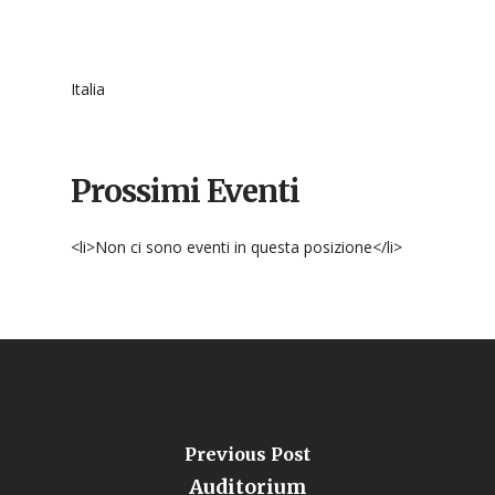
Italia
Prossimi Eventi
<li>Non ci sono eventi in questa posizione</li>
Previous Post
Auditorium