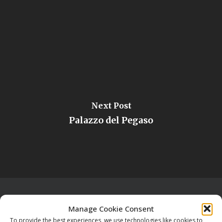
Next Post
Palazzo del Pegaso
Manage Cookie Consent
To provide the best experiences, we use technologies like cookies to