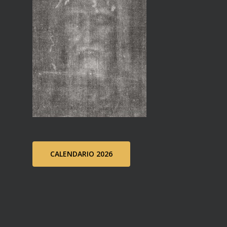
CALENDARIO 2026