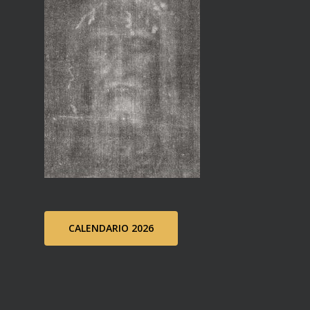
CALENDARIO 2026