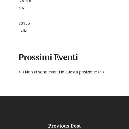
NAPOLI
NA
80135
Italia
Prossimi Eventi
<li>Non ci sono eventi in questa posizione</li>
Previous Post