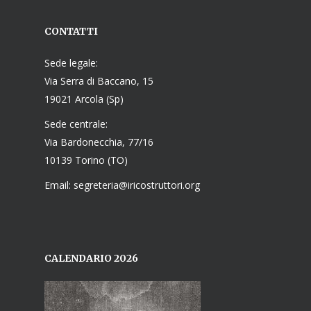
CONTATTI
Sede legale:
Via Serra di Baccano, 15
19021 Arcola (Sp)
Sede centrale:
Via Bardonecchia, 77/16
10139 Torino (TO)
Email: segreteria@iricostruttori.org
CALENDARIO 2026