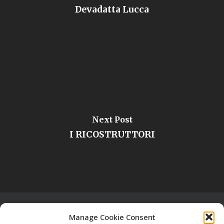
Devadatta Lucca
Next Post
I RICOSTRUTTORI
Manage Cookie Consent