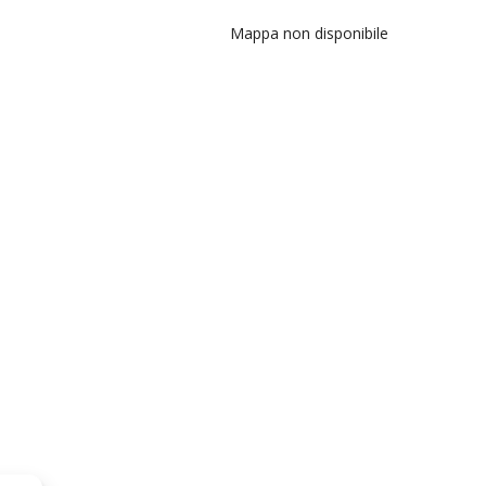
Mappa non disponibile