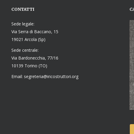
CONTATTI
C
Sede legale:
Via Serra di Baccano, 15
19021 Arcola (Sp)
Sede centrale:
Via Bardonecchia, 77/16
10139 Torino (TO)
Email: segreteria@iricostruttori.org