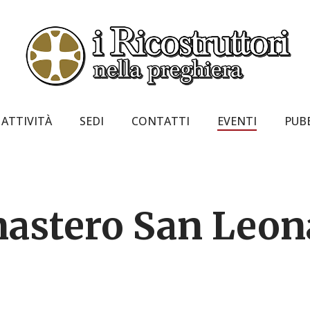
ATTIVITÀ
SEDI
CONTATTI
EVENTI
PUB
astero San Leon