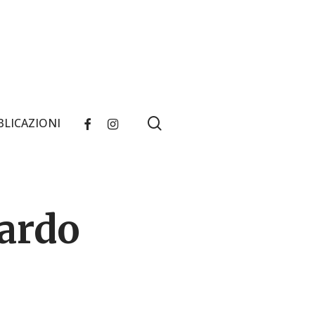
search
FACEBOOK
INSTAGRAM
BLICAZIONI
ardo