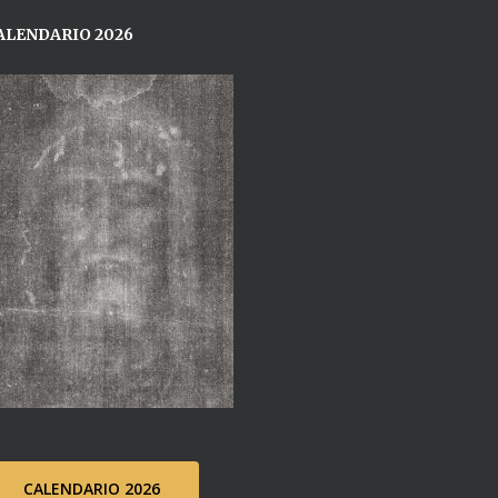
ALENDARIO 2026
CALENDARIO 2026