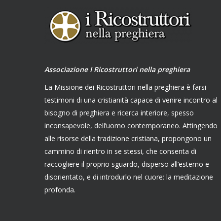
Associazione I Ricostruttori nella preghiera
La Missione dei Ricostruttori nella preghiera è farsi
testimoni di una cristianità capace di venire incontro al
bisogno di preghiera e ricerca interiore, spesso
inconsapevole, dell’uomo contemporaneo. Attingendo
alle risorse della tradizione cristiana, propongono un
cammino di rientro in se stessi, che consenta di
raccogliere il proprio sguardo, disperso all’esterno e
disorientato, e di introdurlo nel cuore: la meditazione
profonda.