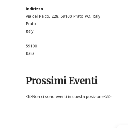
Indirizzo
Via del Palco, 228, 59100 Prato PO, Italy
Prato
Italy
59100
Italia
Prossimi Eventi
<li>Non ci sono eventi in questa posizione</li>