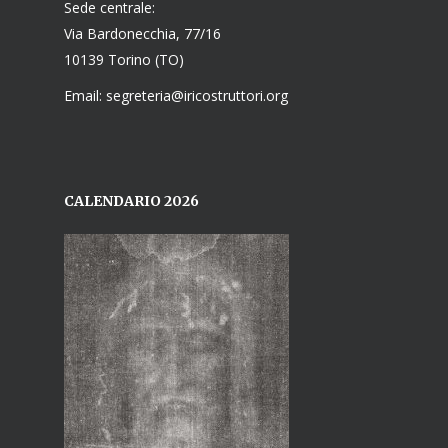
Sede centrale:
Via Bardonecchia, 77/16
10139 Torino (TO)
Email: segreteria@iricostruttori.org
CALENDARIO 2026