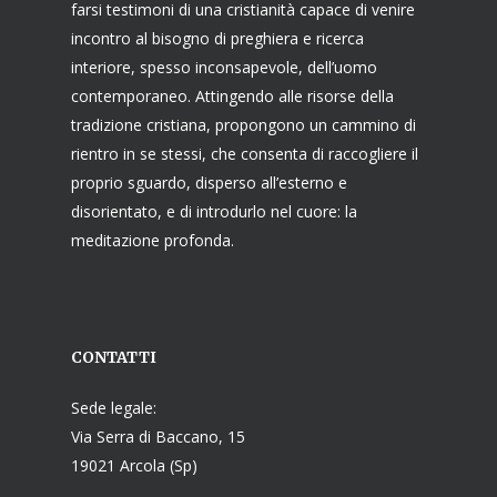
farsi testimoni di una cristianità capace di venire
incontro al bisogno di preghiera e ricerca
interiore, spesso inconsapevole, dell’uomo
contemporaneo. Attingendo alle risorse della
tradizione cristiana, propongono un cammino di
rientro in se stessi, che consenta di raccogliere il
proprio sguardo, disperso all’esterno e
disorientato, e di introdurlo nel cuore: la
meditazione profonda.
CONTATTI
Sede legale:
Via Serra di Baccano, 15
19021 Arcola (Sp)