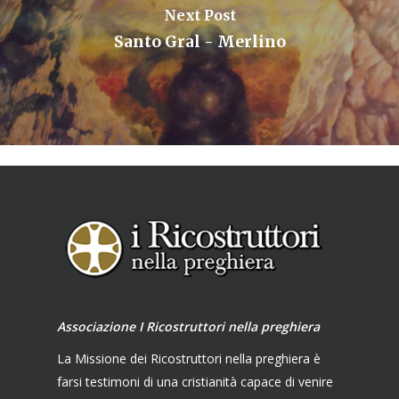
Next Post
Santo Gral - Merlino
Associazione I Ricostruttori nella preghiera
La Missione dei Ricostruttori nella preghiera è
farsi testimoni di una cristianità capace di venire