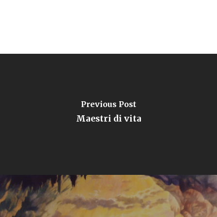
Previous Post
Maestri di vita