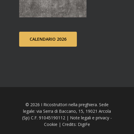
CALENDARIO 2026
© 2026 I Ricostruttori nella preghiera. Sede
legale: via Serra di Baccano, 15, 19021 Arcola
(Sp) C.F. 91045190112 |
Note legali e privacy
-
Cookie
| Credits:
DigiFe