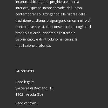
incontro al bisogno di preghiera e ricerca
interiore, spesso inconsapevole, dell’uomo
contemporaneo. Attingendo alle risorse della
tradizione cristiana, propongono un cammino di
rientro in se stessi, che consenta di raccogliere il
proprio sguardo, disperso all’esterno e
disorientato, e di introdurlo nel cuore: la
meditazione profonda.
CONTATTI
Sede legale:
Via Serra di Baccano, 15
19021 Arcola (Sp)
Sede centrale: