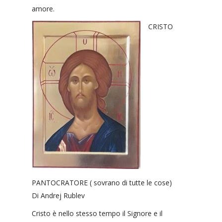
amore.
CRISTO
PANTOCRATORE ( sovrano di tutte le cose)
Di Andrej Rublev
Cristo è nello stesso tempo il Signore e il