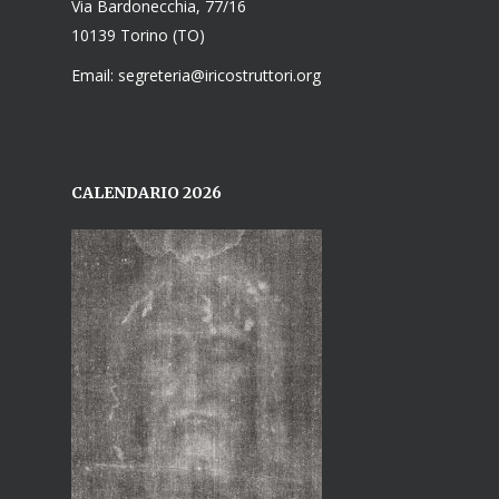
Via Bardonecchia, 77/16
10139 Torino (TO)
Email: segreteria@iricostruttori.org
CALENDARIO 2026