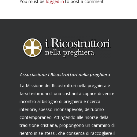
You must be
logged in
to post a comment.
Associazione I Ricostruttori nella preghiera
La Missione dei Ricostruttori nella preghiera è
farsi testimoni di una cristianità capace di venire
incontro al bisogno di preghiera e ricerca
interiore, spesso inconsapevole, dell’uomo
contemporaneo. Attingendo alle risorse della
tradizione cristiana, propongono un cammino di
rientro in se stessi, che consenta di raccogliere il