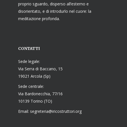
proprio sguardo, disperso all’esterno e
disorientato, e di introdurlo nel cuore: la
meditazione profonda.
CONTATTI
Sede legale:
Via Serra di Baccano, 15
19021 Arcola (Sp)
Sede centrale:
Via Bardonecchia, 77/16
10139 Torino (TO)
Email: segreteria@iricostruttori.org