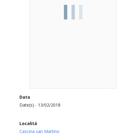
Data
Date(s) - 13/02/2018
Localitá
Cascina san Martino