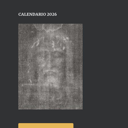
CALENDARIO 2026