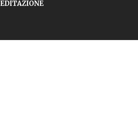
EDITAZIONE