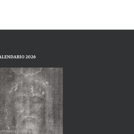
ALENDARIO 2026