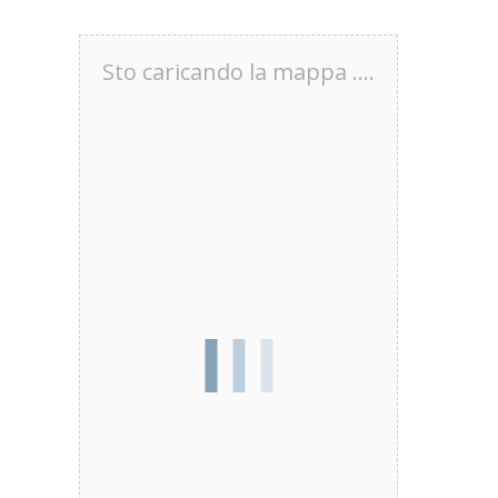
Sto caricando la mappa ....