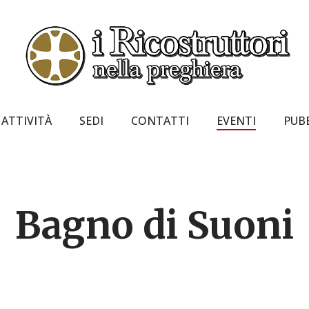
ATTIVITÀ
SEDI
CONTATTI
EVENTI
PUB
Bagno di Suoni