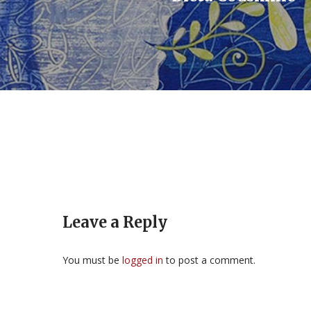
Leave a Reply
You must be
logged in
to post a comment.