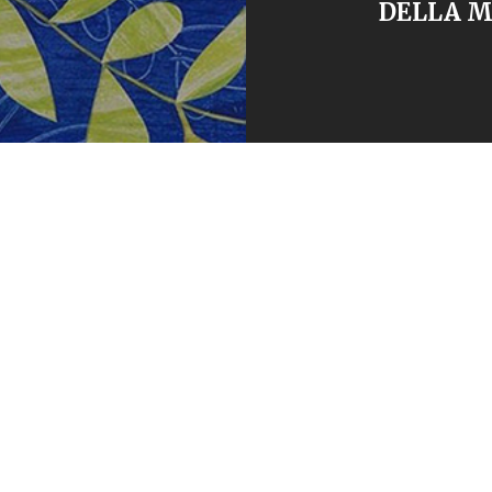
DELLA M