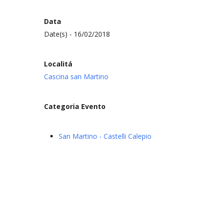
Data
Date(s) - 16/02/2018
Localitá
Cascina san Martino
Categoria Evento
San Martino - Castelli Calepio