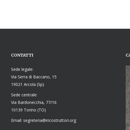
CONTATTI
C
Sede legale:
Via Serra di Baccano, 15
19021 Arcola (Sp)
Sede centrale:
Via Bardonecchia, 77/16
10139 Torino (TO)
Email: segreteria@iricostruttori.org