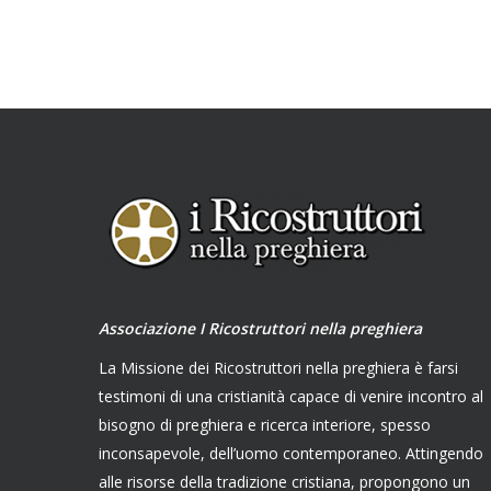
Associazione I Ricostruttori nella preghiera
La Missione dei Ricostruttori nella preghiera è farsi
testimoni di una cristianità capace di venire incontro al
bisogno di preghiera e ricerca interiore, spesso
inconsapevole, dell’uomo contemporaneo. Attingendo
alle risorse della tradizione cristiana, propongono un