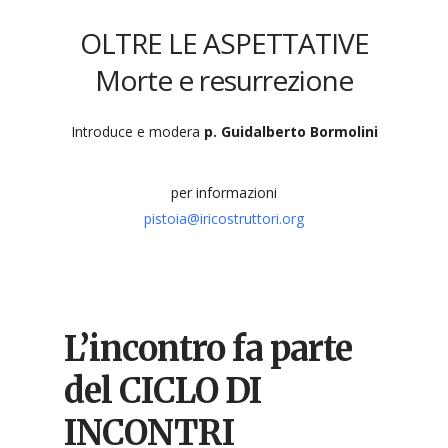
OLTRE LE ASPETTATIVE
Morte e resurrezione
Introduce e modera
p. Guidalberto Bormolini
per informazioni
pistoia@iricostruttori.org
L’incontro fa parte
del CICLO DI
INCONTRI