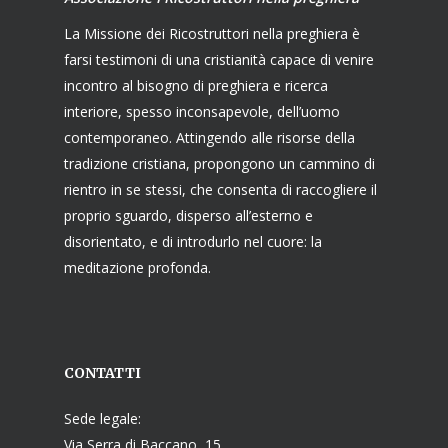
La Missione dei Ricostruttori nella preghiera è
farsi testimoni di una cristianità capace di venire
incontro al bisogno di preghiera e ricerca
interiore, spesso inconsapevole, dell’uomo
contemporaneo. Attingendo alle risorse della
tradizione cristiana, propongono un cammino di
rientro in se stessi, che consenta di raccogliere il
proprio sguardo, disperso all’esterno e
disorientato, e di introdurlo nel cuore: la
meditazione profonda.
CONTATTI
Sede legale:
Via Serra di Baccano, 15