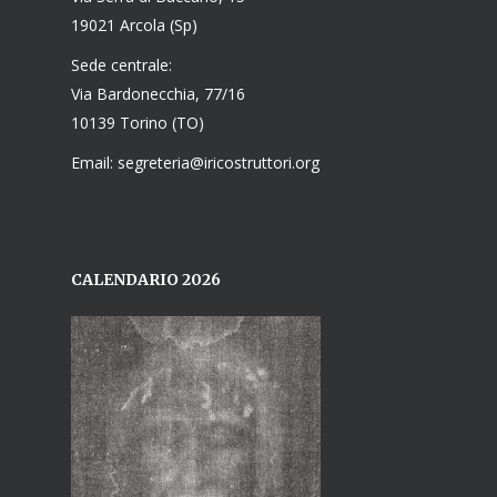
19021 Arcola (Sp)
Sede centrale:
Via Bardonecchia, 77/16
10139 Torino (TO)
Email: segreteria@iricostruttori.org
CALENDARIO 2026