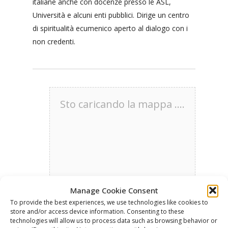
italiane anche con docenze presso le ASL,
Università e alcuni enti pubblici. Dirige un centro
di spiritualità ecumenico aperto al dialogo con i
non credenti.
Sto caricando la mappa ....
Manage Cookie Consent
To provide the best experiences, we use technologies like cookies to
store and/or access device information. Consenting to these
technologies will allow us to process data such as browsing behavior or