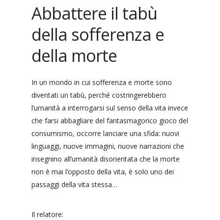
Abbattere il tabù
della sofferenza e
della morte
In un mondo in cui sofferenza e morte sono
diventati un tabù, perché costringerebbero
l’umanità a interrogarsi sul senso della vita invece
che farsi abbagliare del fantasmagorico gioco del
consumismo, occorre lanciare una sfida: nuovi
linguaggi, nuove immagini, nuove narrazioni che
insegnino all’umanità disorientata che la morte
non è mai l’opposto della vita, è solo uno dei
passaggi della vita stessa…
Il relatore: