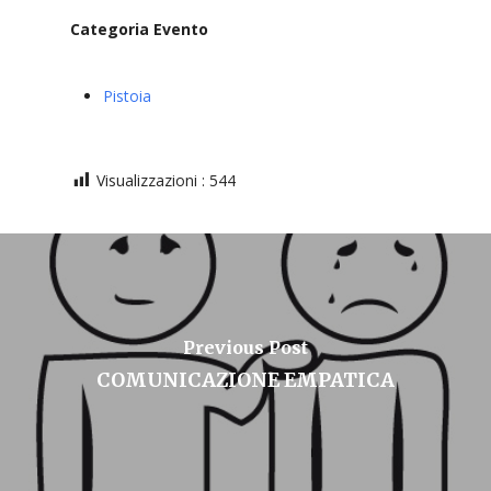
Categoria Evento
Pistoia
Visualizzazioni :
544
Previous Post
COMUNICAZIONE EMPATICA