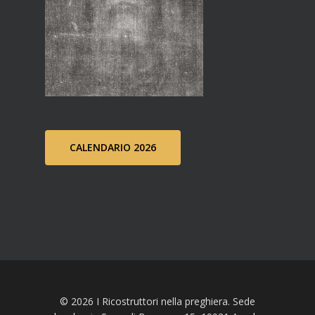
CALENDARIO 2026
© 2026 I Ricostruttori nella preghiera. Sede