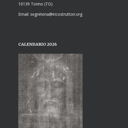
10139 Torino (TO)
Email: segreteria@iricostruttori.org
CALENDARIO 2026