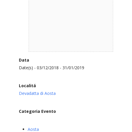
Data
Date(s) - 03/12/2018 - 31/01/2019
Localitá
Devadatta di Aosta
Categoria Evento
Aosta