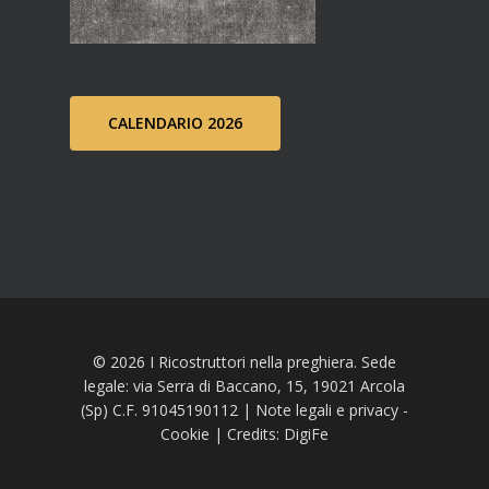
CALENDARIO 2026
© 2026 I Ricostruttori nella preghiera. Sede
legale: via Serra di Baccano, 15, 19021 Arcola
(Sp) C.F. 91045190112 |
Note legali e privacy
-
Cookie
| Credits:
DigiFe