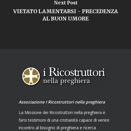
Next Post
VIETATO LAMENTARSI - PRECEDENZA
AL BUON UMORE
Associazione I Ricostruttori nella preghiera
La Missione dei Ricostruttori nella preghiera è
farsi testimoni di una cristianità capace di venire
incontro al bisogno di preghiera e ricerca