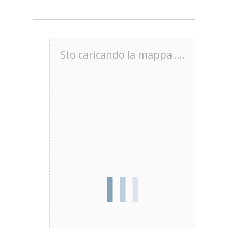
Sto caricando la mappa ....