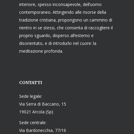
interiore, spesso inconsapevole, dell’uomo
contemporaneo. Attingendo alle risorse della
tradizione cristiana, propongono un cammino di
rientro in se stessi, che consenta di raccogliere il
proprio sguardo, disperso all’esterno e
disorientato, e di introdurlo nel cuore: la
meditazione profonda.
CONTATTI
Sede legale:
Via Serra di Baccano, 15
19021 Arcola (Sp)
Sede centrale:
Via Bardonecchia, 77/16