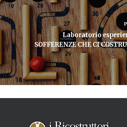
P
Laboratorio esperie
SOFFERENZE CHE CI COSTR