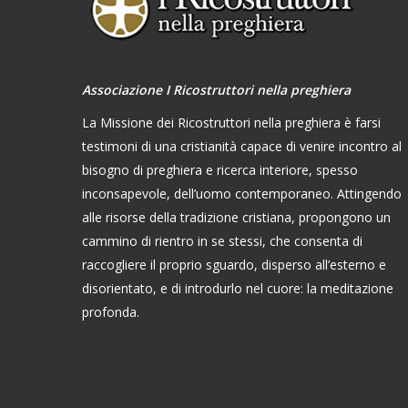
Associazione I Ricostruttori nella preghiera
La Missione dei Ricostruttori nella preghiera è farsi
testimoni di una cristianità capace di venire incontro al
bisogno di preghiera e ricerca interiore, spesso
inconsapevole, dell’uomo contemporaneo. Attingendo
alle risorse della tradizione cristiana, propongono un
cammino di rientro in se stessi, che consenta di
raccogliere il proprio sguardo, disperso all’esterno e
disorientato, e di introdurlo nel cuore: la meditazione
profonda.