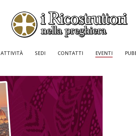
ATTIVITÀ
SEDI
CONTATTI
EVENTI
PUB