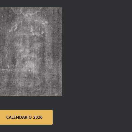
CALENDARIO 2026