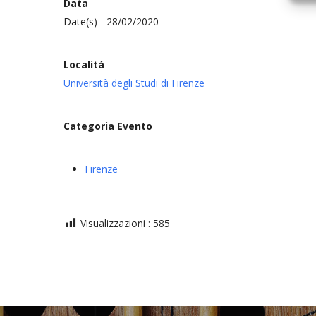
Data
Date(s) - 28/02/2020
Localitá
Università degli Studi di Firenze
Categoria Evento
Firenze
Visualizzazioni :
585