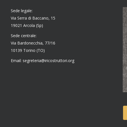
Sede legale:
Via Serra di Baccano, 15
19021 Arcola (Sp)
Sede centrale:
Via Bardonecchia, 77/16
10139 Torino (TO)
Email: segreteria@iricostruttori.org