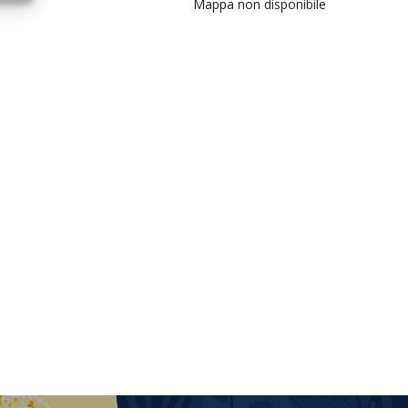
Mappa non disponibile