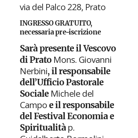
via del Palco 228, Prato
INGRESSO GRATUITO,
necessaria pre-iscrizione
Sarà presente il Vescovo
Mons. Giovanni
di Prato
Nerbini
, il responsabile
dell’Ufficio Pastorale
Michele del
Sociale
Campo
e il responsabile
del Festival Economia e
p.
Spiritualità