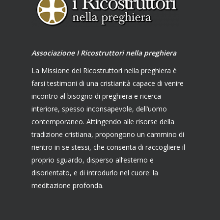
Associazione I Ricostruttori nella preghiera
La Missione dei Ricostruttori nella preghiera è
farsi testimoni di una cristianità capace di venire
incontro al bisogno di preghiera e ricerca
interiore, spesso inconsapevole, dell’uomo
contemporaneo. Attingendo alle risorse della
tradizione cristiana, propongono un cammino di
rientro in se stessi, che consenta di raccogliere il
proprio sguardo, disperso all’esterno e
disorientato, e di introdurlo nel cuore: la
meditazione profonda.