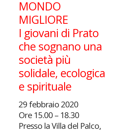
MONDO
MIGLIORE
I giovani di Prato
che sognano una
società più
solidale, ecologica
e spirituale
29 febbraio 2020
Ore 15.00 – 18.30
Presso la Villa del Palco,