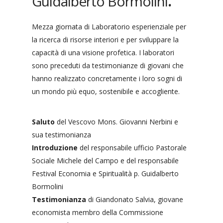
Guidalberto Bormolini
.
Mezza giornata di Laboratorio esperienziale per
la ricerca di risorse interiori e per sviluppare la
capacità di una visione profetica. I laboratori
sono preceduti da testimonianze di giovani che
hanno realizzato concretamente i loro sogni di
un mondo più equo, sostenibile e accogliente.
Saluto
del Vescovo Mons. Giovanni Nerbini e
sua testimonianza
Introduzione
del responsabile ufficio Pastorale
Sociale Michele del Campo e del responsabile
Festival Economia e Spiritualità p. Guidalberto
Bormolini
Testimonianza
di Giandonato Salvia, giovane
economista membro della Commissione