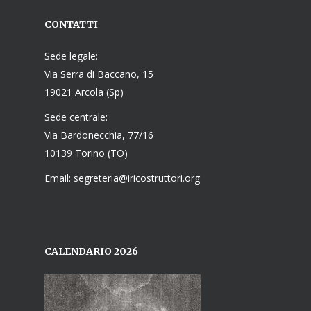
CONTATTI
Sede legale:
Via Serra di Baccano, 15
19021 Arcola (Sp)
Sede centrale:
Via Bardonecchia, 77/16
10139 Torino (TO)
Email: segreteria@iricostruttori.org
CALENDARIO 2026