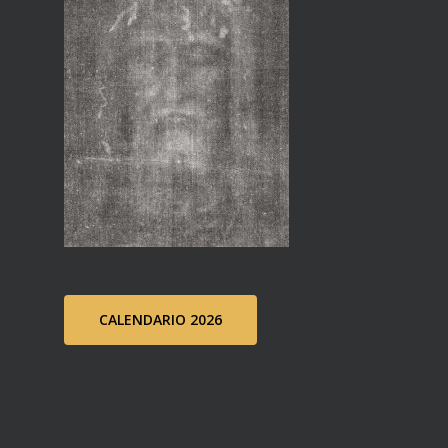
CALENDARIO 2026