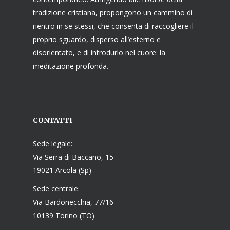
tradizione cristiana, propongono un cammino di
rientro in se stessi, che consenta di raccogliere il
proprio sguardo, disperso all’esterno e
disorientato, e di introdurlo nel cuore: la
meditazione profonda.
CONTATTI
Sede legale:
Via Serra di Baccano, 15
19021 Arcola (Sp)
Sede centrale:
Via Bardonecchia, 77/16
10139 Torino (TO)