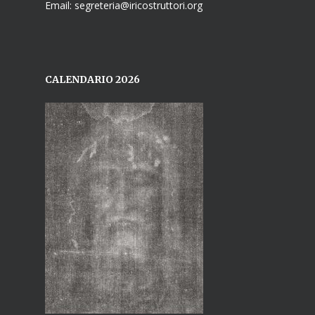
Email: segreteria@iricostruttori.org
CALENDARIO 2026