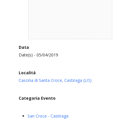
Data
Date(s) - 05/04/2019
Localitá
Cascina di Santa Croce, Castiraga (LO)
Categoria Evento
San Croce - Castiraga