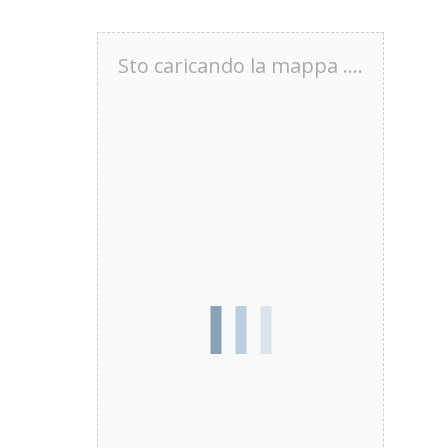
Sto caricando la mappa ....