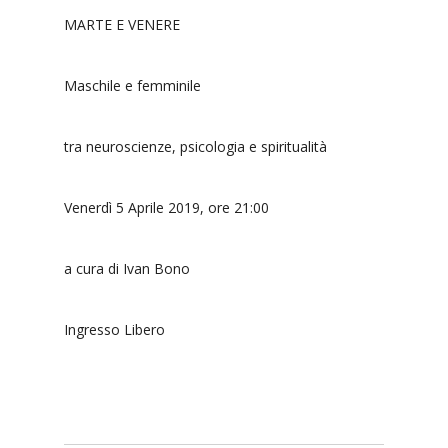
MARTE E VENERE
Maschile e femminile
tra neuroscienze, psicologia e spiritualità
Venerdì 5 Aprile 2019, ore 21:00
a cura di
Ivan Bono
Ingresso Libero