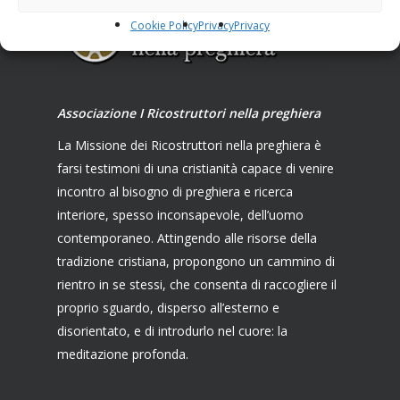
Cookie Policy
Privacy
Privacy
Associazione I Ricostruttori nella preghiera
La Missione dei Ricostruttori nella preghiera è
farsi testimoni di una cristianità capace di venire
incontro al bisogno di preghiera e ricerca
interiore, spesso inconsapevole, dell’uomo
contemporaneo. Attingendo alle risorse della
tradizione cristiana, propongono un cammino di
rientro in se stessi, che consenta di raccogliere il
proprio sguardo, disperso all’esterno e
disorientato, e di introdurlo nel cuore: la
meditazione profonda.