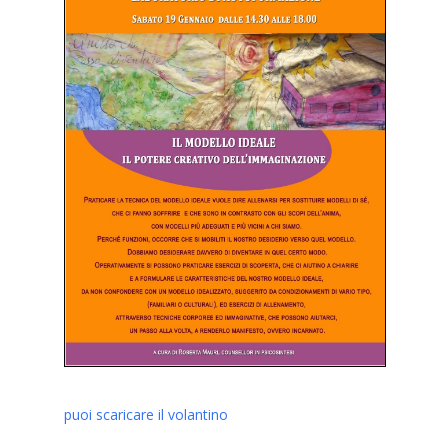
puoi scaricare il volantino