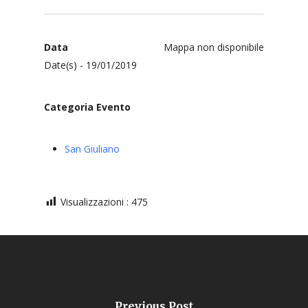
Data
Mappa non disponibile
Date(s) - 19/01/2019
Categoria Evento
San Giuliano
Visualizzazioni :
475
Previous Post