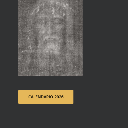
CALENDARIO 2026