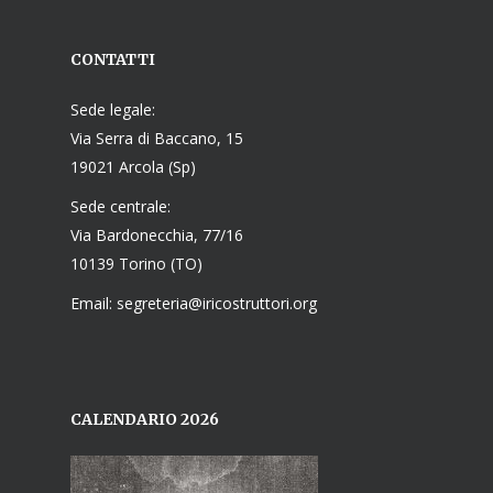
CONTATTI
Sede legale:
Via Serra di Baccano, 15
19021 Arcola (Sp)
Sede centrale:
Via Bardonecchia, 77/16
10139 Torino (TO)
Email: segreteria@iricostruttori.org
CALENDARIO 2026