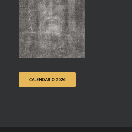
CALENDARIO 2026