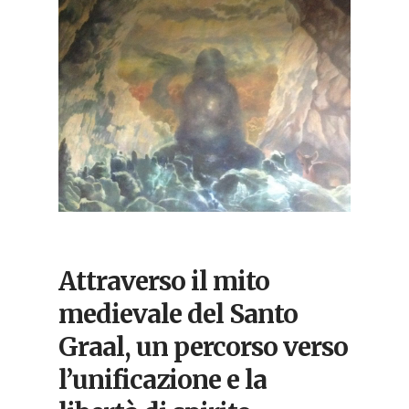
Attraverso il mito
medievale del Santo
Graal, un percorso verso
l’unificazione e la