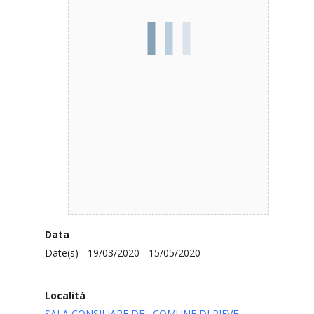
Data
Date(s) - 19/03/2020 - 15/05/2020
Localitá
SALA CONSILIARE DEL COMUNE DI PIEVE