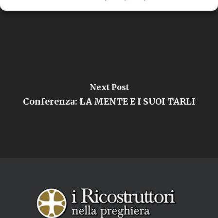
Next Post
Conferenza: LA MENTE E I SUOI TARLI