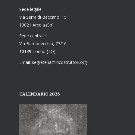
Sede legale:
Via Serra di Baccano, 15
19021 Arcola (Sp)
Sede centrale:
Via Bardonecchia, 77/16
10139 Torino (TO)
Email: segreteria@iricostruttori.org
CALENDARIO 2026