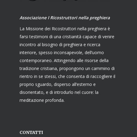
Associazione I Ricostruttori nella preghiera
La Missione dei Ricostruttori nella preghiera è
farsi testimoni di una cristianità capace di venire
incontro al bisogno di preghiera e ricerca
interiore, spesso inconsapevole, dell’uomo
contemporaneo. Attingendo alle risorse della
tradizione cristiana, propongono un cammino di
rientro in se stessi, che consenta di raccogliere il
proprio sguardo, disperso all’esterno e
disorientato, e di introdurlo nel cuore: la
meditazione profonda.
CONTATTI