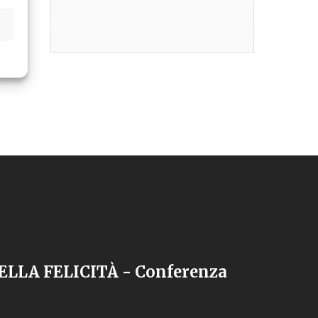
DELLA FELICITÀ - Conferenza