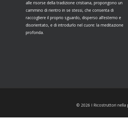
alle risorse della tradizione cristiana, propongono un
cammino di rientro in se stessi, che consenta di
raccogliere il proprio sguardo, disperso all’esterno e
disorientato, e di introdurlo nel cuore: la meditazione
profonda.
© 2026 I Ricostruttori nella