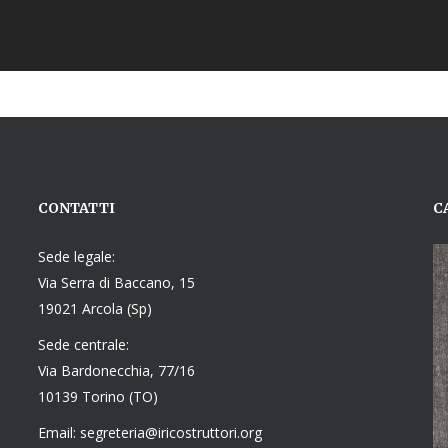
CONTATTI
C
Sede legale:
Via Serra di Baccano, 15
19021 Arcola (Sp)
Sede centrale:
Via Bardonecchia, 77/16
10139 Torino (TO)
Email: segreteria@iricostruttori.org