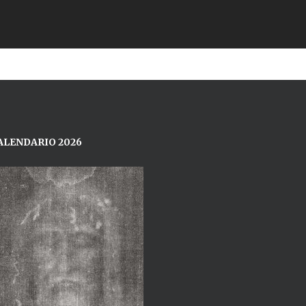
ALENDARIO 2026