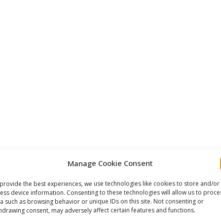
Manage Cookie Consent
provide the best experiences, we use technologies like cookies to store and/or
ess device information. Consenting to these technologies will allow us to proce
a such as browsing behavior or unique IDs on this site. Not consenting or
hdrawing consent, may adversely affect certain features and functions.