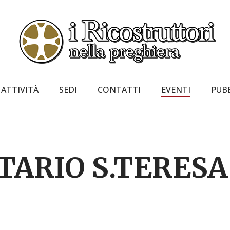
ATTIVITÀ
SEDI
CONTATTI
EVENTI
PUB
RIO S.TERESA 