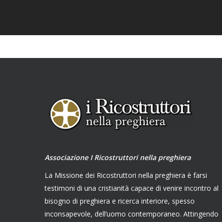
Associazione I Ricostruttori nella preghiera
La Missione dei Ricostruttori nella preghiera è farsi
testimoni di una cristianità capace di venire incontro al
bisogno di preghiera e ricerca interiore, spesso
inconsapevole, dell’uomo contemporaneo. Attingendo