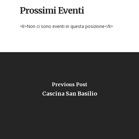
Prossimi Eventi
<li>Non ci sono eventi in questa posizione</li>
Previous Post
Cascina San Basilio