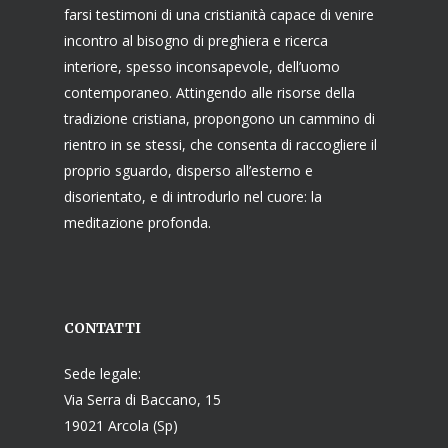
farsi testimoni di una cristianità capace di venire
incontro al bisogno di preghiera e ricerca
interiore, spesso inconsapevole, dell’uomo
contemporaneo. Attingendo alle risorse della
tradizione cristiana, propongono un cammino di
rientro in se stessi, che consenta di raccogliere il
proprio sguardo, disperso all’esterno e
disorientato, e di introdurlo nel cuore: la
meditazione profonda.
CONTATTI
Sede legale:
Via Serra di Baccano, 15
19021 Arcola (Sp)