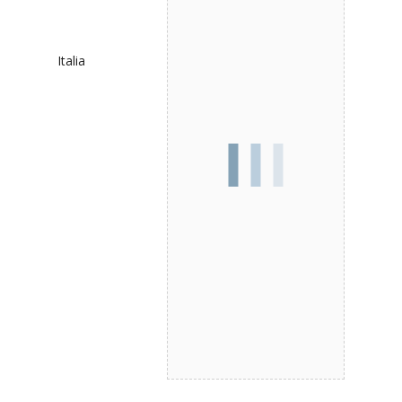
Italia