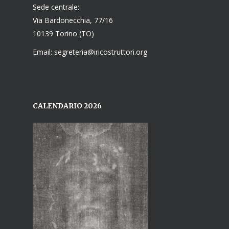
Sede centrale:
Via Bardonecchia, 77/16
10139 Torino (TO)
Email: segreteria@iricostruttori.org
CALENDARIO 2026