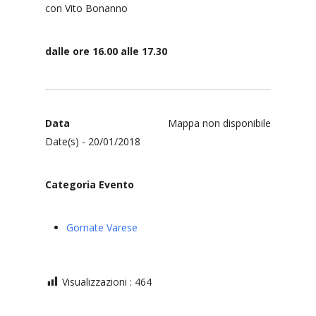
con Vito Bonanno
dalle ore 16.00 alle 17.30
Data
Mappa non disponibile
Date(s) - 20/01/2018
Categoria Evento
Gornate Varese
Visualizzazioni :
464