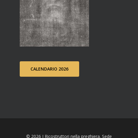
CALENDARIO 2026
© 2026 I Ricostruttori nella preghiera. Sede