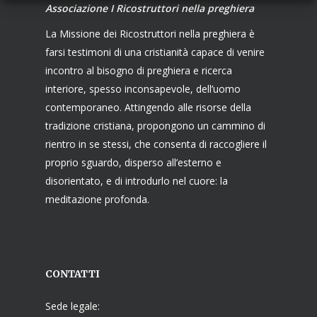
Associazione I Ricostruttori nella preghiera
La Missione dei Ricostruttori nella preghiera è
farsi testimoni di una cristianità capace di venire
incontro al bisogno di preghiera e ricerca
interiore, spesso inconsapevole, dell’uomo
contemporaneo. Attingendo alle risorse della
tradizione cristiana, propongono un cammino di
rientro in se stessi, che consenta di raccogliere il
proprio sguardo, disperso all’esterno e
disorientato, e di introdurlo nel cuore: la
meditazione profonda.
CONTATTI
Sede legale: