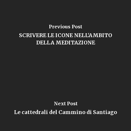
Previous Post
SCRIVERE LE ICONE NELL'AMBITO
DELLA MEDITAZIONE
Next Post
Le cattedrali del Cammino di Santiago