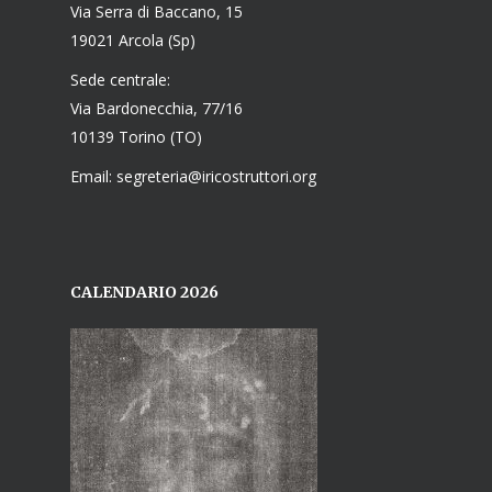
Via Serra di Baccano, 15
19021 Arcola (Sp)
Sede centrale:
Via Bardonecchia, 77/16
10139 Torino (TO)
Email: segreteria@iricostruttori.org
CALENDARIO 2026