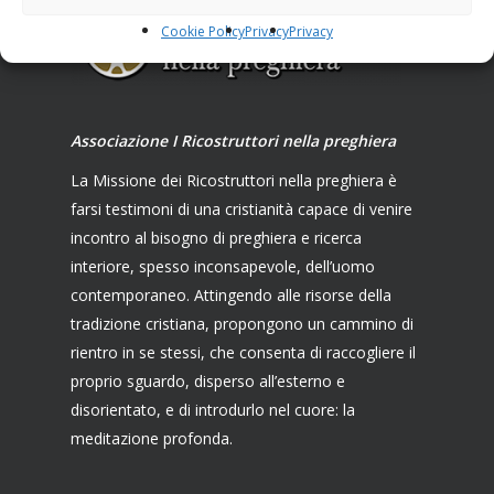
Cookie Policy
Privacy
Privacy
Associazione I Ricostruttori nella preghiera
La Missione dei Ricostruttori nella preghiera è
farsi testimoni di una cristianità capace di venire
incontro al bisogno di preghiera e ricerca
interiore, spesso inconsapevole, dell’uomo
contemporaneo. Attingendo alle risorse della
tradizione cristiana, propongono un cammino di
rientro in se stessi, che consenta di raccogliere il
proprio sguardo, disperso all’esterno e
disorientato, e di introdurlo nel cuore: la
meditazione profonda.