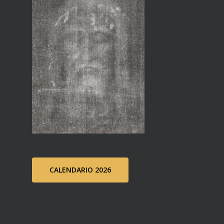
CALENDARIO 2026