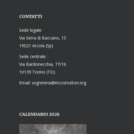
CONTATTI
Sede legale:
Via Serra di Baccano, 15
19021 Arcola (Sp)
Sede centrale:
Via Bardonecchia, 77/16
10139 Torino (TO)
Email: segreteria@iricostruttori.org
CALENDARIO 2026