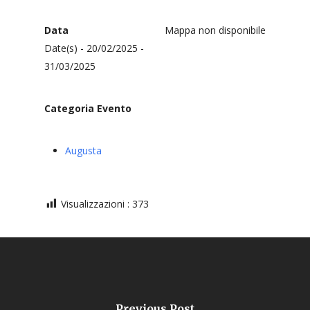
Data
Mappa non disponibile
Date(s) - 20/02/2025 -
31/03/2025
Categoria Evento
Augusta
Visualizzazioni :
373
Previous Post