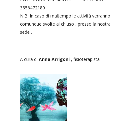
3356472180
N.B. In caso di maltempo le attività verranno
comunque svolte al chiuso , presso la nostra
sede .
A cura di
Anna Arrigoni
, fisioterapista