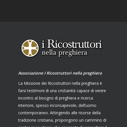
Associazione I Ricostruttori nella preghiera
La Missione dei Ricostruttori nella preghiera è
farsi testimoni di una cristianità capace di venire
incontro al bisogno di preghiera e ricerca
interiore, spesso inconsapevole, dell’uomo
contemporaneo. Attingendo alle risorse della
tradizione cristiana, propongono un cammino di