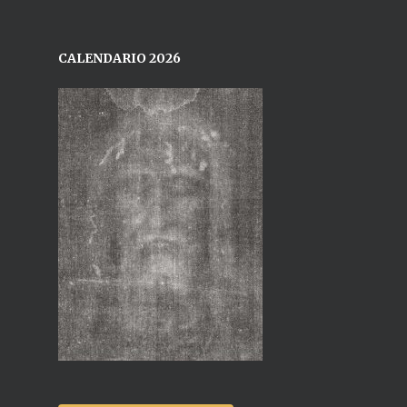
CALENDARIO 2026