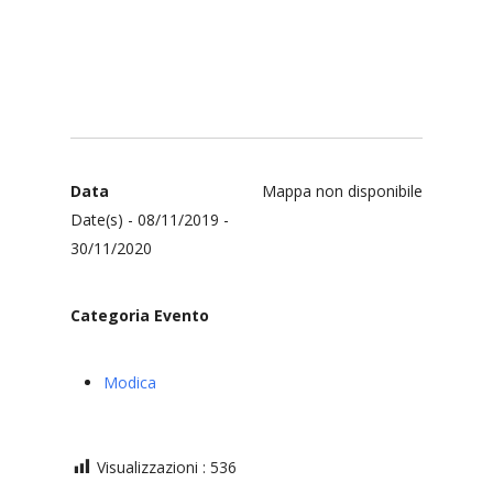
Data
Mappa non disponibile
Date(s) - 08/11/2019 -
30/11/2020
Categoria Evento
Modica
Visualizzazioni :
536