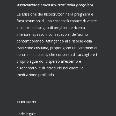
Associazione I Ricostruttori nella preghiera
La Missione dei Ricostruttori nella preghiera è
farsi testimoni di una cristianità capace di venire
incontro al bisogno di preghiera e ricerca
interiore, spesso inconsapevole, dell’uomo
contemporaneo. Attingendo alle risorse della
tradizione cristiana, propongono un cammino di
rientro in se stessi, che consenta di raccogliere il
proprio sguardo, disperso all’esterno e
disorientato, e di introdurlo nel cuore: la
meditazione profonda.
CONTATTI
Sede legale: