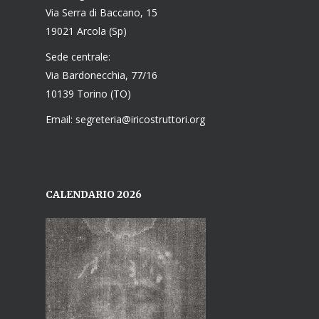
Via Serra di Baccano, 15
19021 Arcola (Sp)
Sede centrale:
Via Bardonecchia, 77/16
10139 Torino (TO)
Email: segreteria@iricostruttori.org
CALENDARIO 2026