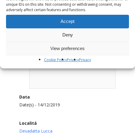
unique IDs on this site. Not consenting or withdrawing consent, may
adversely affect certain features and functions.
Accept
Deny
View preferences
Cookie Policy
Privacy
Privacy
Data
Date(s) - 14/12/2019
Localitá
Devadatta Lucca