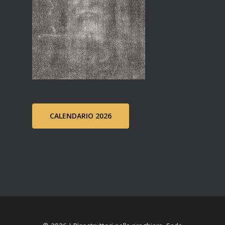
CALENDARIO 2026