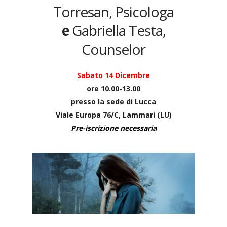
Torresan, Psicologa
Gabriella Testa,
e
Counselor
Sabato
14 Dicembre
ore 10.00-13.00
presso la sede di Lucca
Viale Europa 76/C, Lammari (LU)
Pre-iscrizione necessaria