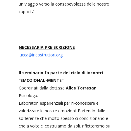
un viaggio verso la consapevolezza delle nostre
capacità.
NECESSARIA PREISCRIZIONE
lucca@iricostruttori.org
Il seminario fa parte del ciclo di incontri
“EMOZIONAL-MENTE”
Coordinati dalla dott.ssa
Alice Torresan
,
Psicologa.
Laboratori esperienziali per ri-conoscere e
valorizzare le nostre emozioni. Partendo dalle
sofferenze che molto spesso ci condizionano e
che a volte ci costruiamo da soli, rifletteremo su