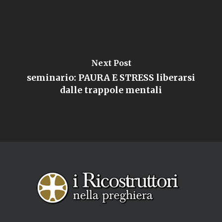
Next Post
seminario: PAURA E STRESS liberarsi
dalle trappole mentali