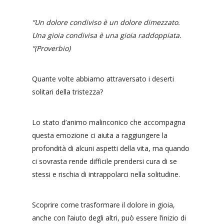
“Un dolore condiviso è un dolore dimezzato.
Una gioia condivisa è una gioia raddoppiata.
“(Proverbio)
Quante volte abbiamo attraversato i deserti
solitari della tristezza?
Lo stato d’animo malinconico che accompagna
questa emozione ci aiuta a raggiungere la
profondità di alcuni aspetti della vita, ma quando
ci sovrasta rende difficile prendersi cura di se
stessi e rischia di intrappolarci nella solitudine.
Scoprire come trasformare il dolore in gioia,
anche con l’aiuto degli altri, può essere l’inizio di