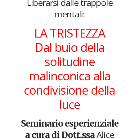
Liberarsi dalle trappole
mentali:
LA TRISTEZZA
Dal buio della
solitudine
malinconica alla
condivisione della
luce
Seminario esperienziale
Alice
a cura di Dott.ssa