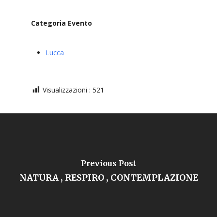
Categoria Evento
Lucca
Visualizzazioni :
521
Previous Post
NATURA , RESPIRO , CONTEMPLAZIONE