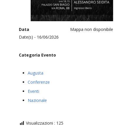
Data
Mappa non disponibile
Date(s) - 16/06/2026
Categoria Evento
Augusta
Conferenze
Eventi
Nazionale
Visualizzazioni :
125