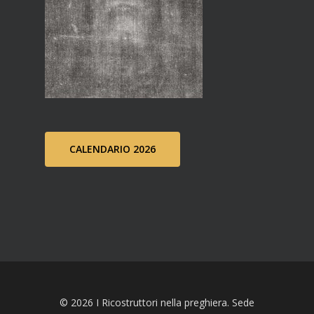
CALENDARIO 2026
© 2026 I Ricostruttori nella preghiera. Sede