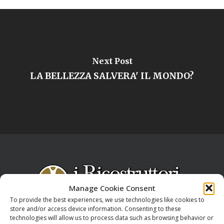
Next Post
LA BELLEZZA SALVERA' IL MONDO?
Manage Cookie Consent
To provide the best experiences, we use technologies like cookies to
store and/or access device information. Consenting to these
technologies will allow us to process data such as browsing behavior or