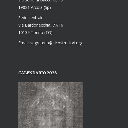
19021 Arcola (Sp)
Sede centrale:
Via Bardonecchia, 77/16
10139 Torino (TO)
Email: segreteria@iricostruttori.org
CALENDARIO 2026