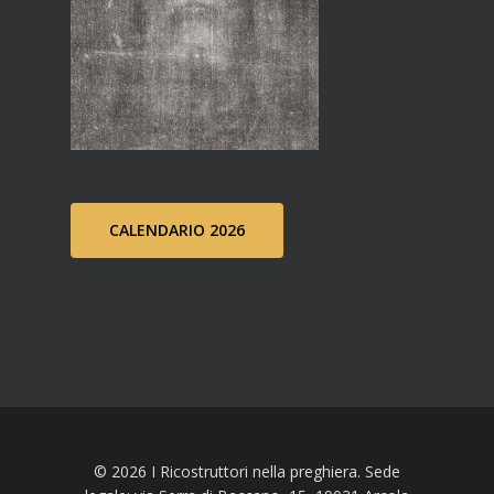
CALENDARIO 2026
© 2026 I Ricostruttori nella preghiera. Sede