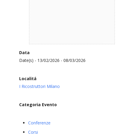
Data
Date(s) - 13/02/2026 - 08/03/2026
Localitá
I Ricostruttori Milano
Categoria Evento
Conferenze
Corsi