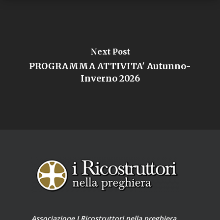
Next Post
PROGRAMMA ATTIVITA' Autunno-
Inverno 2026
Associazione I Ricostruttori nella preghiera