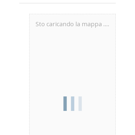
Sto caricando la mappa ....