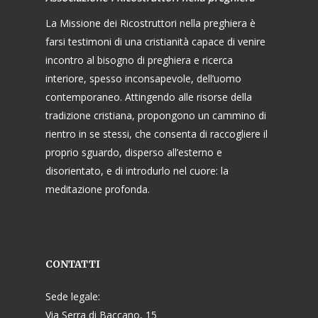
La Missione dei Ricostruttori nella preghiera è
farsi testimoni di una cristianità capace di venire
incontro al bisogno di preghiera e ricerca
interiore, spesso inconsapevole, dell’uomo
contemporaneo. Attingendo alle risorse della
tradizione cristiana, propongono un cammino di
rientro in se stessi, che consenta di raccogliere il
proprio sguardo, disperso all’esterno e
disorientato, e di introdurlo nel cuore: la
meditazione profonda.
CONTATTI
Sede legale:
Via Serra di Baccano, 15