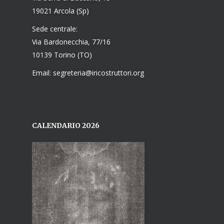
19021 Arcola (Sp)
Sede centrale:
Via Bardonecchia, 77/16
10139 Torino (TO)
Email: segreteria@iricostruttori.org
CALENDARIO 2026