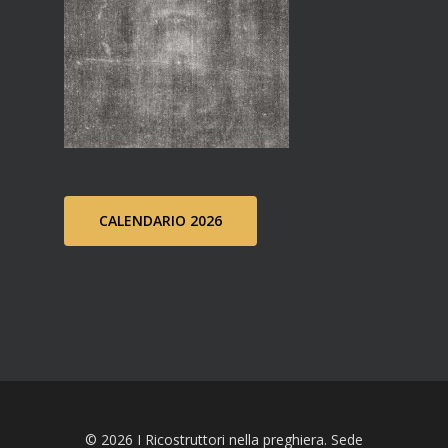
CALENDARIO 2026
© 2026 I Ricostruttori nella preghiera. Sede