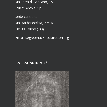
Via Serra di Baccano, 15
19021 Arcola (Sp)
Sede centrale:
Via Bardonecchia, 77/16
10139 Torino (TO)
Email: segreteria@iricostruttori.org
CALENDARIO 2026