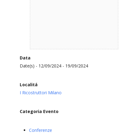
Data
Date(s) - 12/09/2024 - 19/09/2024
Localitá
I Ricostruttori Milano
Categoria Evento
Conferenze