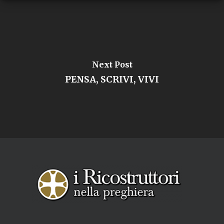
Next Post
PENSA, SCRIVI, VIVI