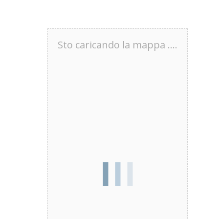
Sto caricando la mappa ....