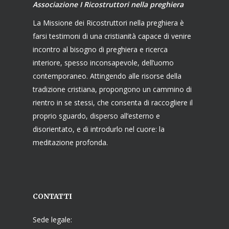
Associazione I Ricostruttori nella preghiera
La Missione dei Ricostruttori nella preghiera è
farsi testimoni di una cristianità capace di venire
incontro al bisogno di preghiera e ricerca
interiore, spesso inconsapevole, dell’uomo
contemporaneo. Attingendo alle risorse della
tradizione cristiana, propongono un cammino di
rientro in se stessi, che consenta di raccogliere il
proprio sguardo, disperso all’esterno e
disorientato, e di introdurlo nel cuore: la
meditazione profonda.
CONTATTI
Sede legale: