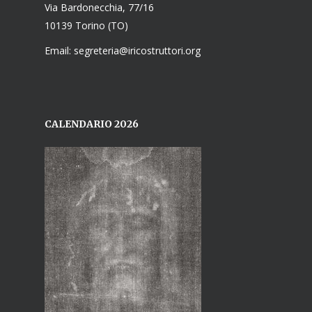
Via Bardonecchia, 77/16
10139 Torino (TO)
Email: segreteria@iricostruttori.org
CALENDARIO 2026