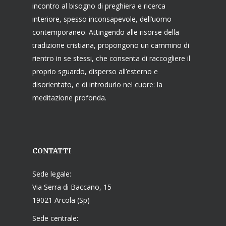
incontro al bisogno di preghiera e ricerca
interiore, spesso inconsapevole, dell’uomo
contemporaneo. Attingendo alle risorse della
tradizione cristiana, propongono un cammino di
rientro in se stessi, che consenta di raccogliere il
proprio sguardo, disperso all’esterno e
disorientato, e di introdurlo nel cuore: la
meditazione profonda.
CONTATTI
Sede legale:
Via Serra di Baccano, 15
19021 Arcola (Sp)
Sede centrale: