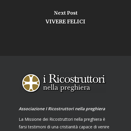
Next Post
VIVERE FELICI
Associazione I Ricostruttori nella preghiera
La Missione dei Ricostruttori nella preghiera è
farsi testimoni di una cristianità capace di venire