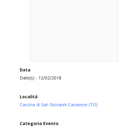
Data
Date(s) - 12/02/2018
Localitá
Cascina di San Giovanni Canavese (TO)
Categoria Evento