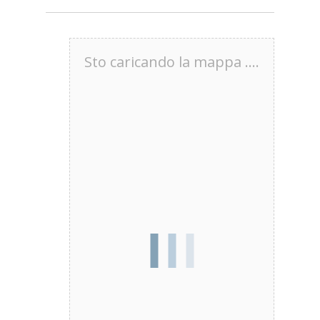
Sto caricando la mappa ....