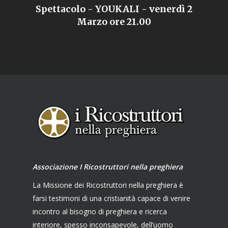
Spettacolo - YOUKALI - venerdì 2
Marzo ore 21.00
Associazione I Ricostruttori nella preghiera
La Missione dei Ricostruttori nella preghiera è
farsi testimoni di una cristianità capace di venire
incontro al bisogno di preghiera e ricerca
interiore, spesso inconsapevole, dell’uomo