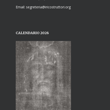
Email: segreteria@iricostruttori.org
CALENDARIO 2026