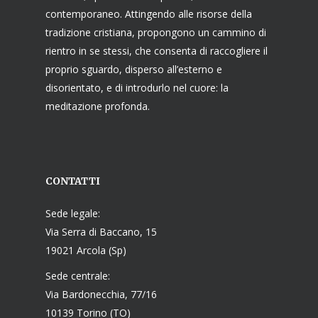
contemporaneo. Attingendo alle risorse della
tradizione cristiana, propongono un cammino di
rientro in se stessi, che consenta di raccogliere il
proprio sguardo, disperso all’esterno e
disorientato, e di introdurlo nel cuore: la
meditazione profonda.
CONTATTI
Sede legale:
Via Serra di Baccano, 15
19021 Arcola (Sp)
Sede centrale:
Via Bardonecchia, 77/16
10139 Torino (TO)