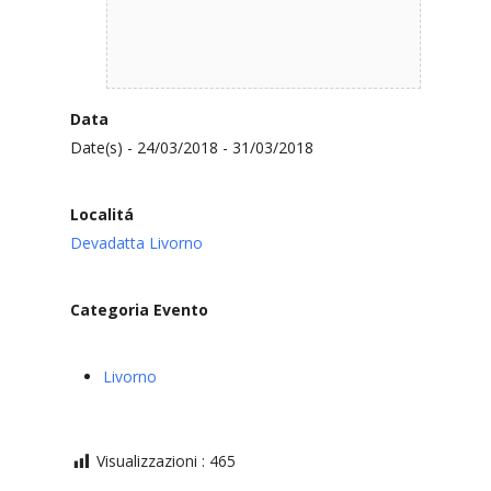
Data
Date(s) - 24/03/2018 - 31/03/2018
Localitá
Devadatta Livorno
Categoria Evento
Livorno
Visualizzazioni :
465