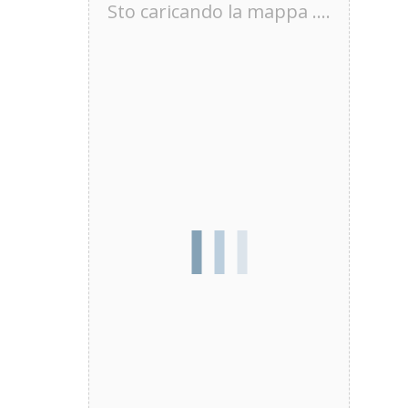
Sto caricando la mappa ....