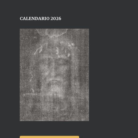
CALENDARIO 2026