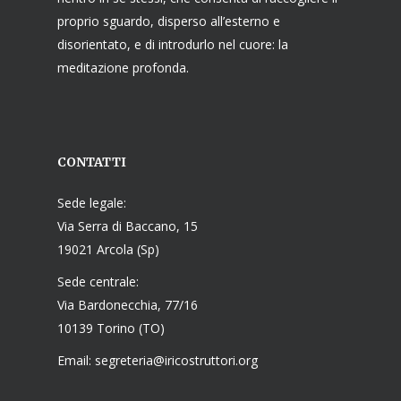
proprio sguardo, disperso all’esterno e
disorientato, e di introdurlo nel cuore: la
meditazione profonda.
CONTATTI
Sede legale:
Via Serra di Baccano, 15
19021 Arcola (Sp)
Sede centrale:
Via Bardonecchia, 77/16
10139 Torino (TO)
Email: segreteria@iricostruttori.org