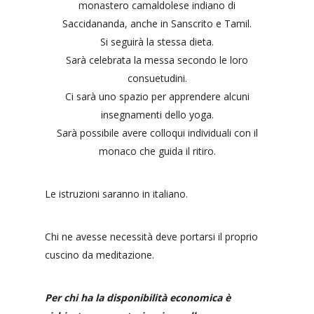
monastero camaldolese indiano di
Saccidananda, anche in Sanscrito e Tamil.
Si seguirà la stessa dieta.
Sarà celebrata la messa secondo le loro
consuetudini.
Ci sarà uno spazio per apprendere alcuni
insegnamenti dello yoga.
Sarà possibile avere colloqui individuali con il
monaco che guida il ritiro.
Le istruzioni saranno in italiano.
Chi ne avesse necessità deve portarsi il proprio
cuscino da meditazione.
Per chi ha la disponibilità economica è