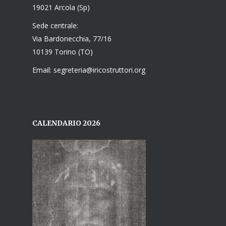
19021 Arcola (Sp)
Sede centrale:
Via Bardonecchia, 77/16
10139 Torino (TO)
Email: segreteria@iricostruttori.org
CALENDARIO 2026