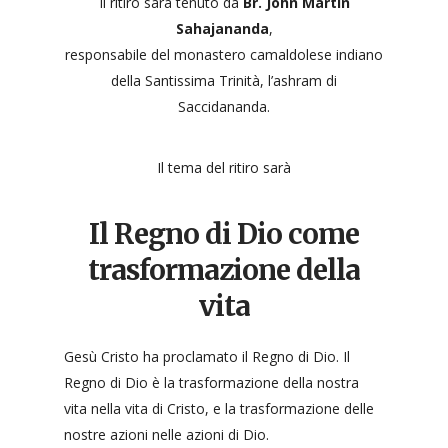
Il ritiro sarà tenuto da
Br. John Martin
Sahajananda
,
responsabile del monastero camaldolese indiano
della Santissima Trinità, l’ashram di
Saccidananda.
Il tema del ritiro sarà
Il Regno di Dio come
trasformazione della
vita
Gesù Cristo ha proclamato il Regno di Dio. Il
Regno di Dio è la trasformazione della nostra
vita nella vita di Cristo, e la trasformazione delle
nostre azioni nelle azioni di Dio.