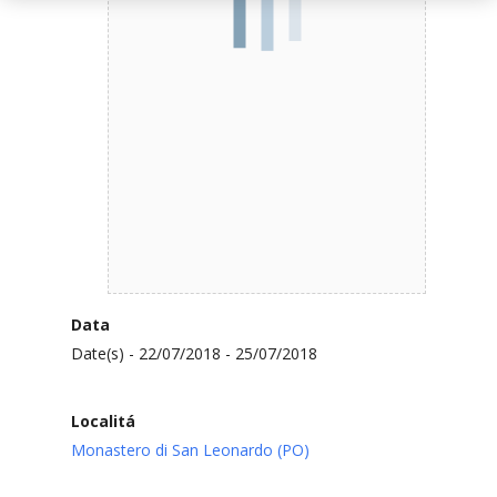
Data
Date(s) - 22/07/2018 - 25/07/2018
Localitá
Monastero di San Leonardo (PO)