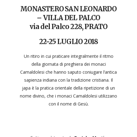
MONASTERO SAN LEONARDO
– VILLA DEL PALCO
via del Palco 228, PRATO
22-25 LUGLIO 2018
Un ritiro in cui praticare integralmente il ritmo
della giornata di preghiera dei monaci
Camaldolesi che hanno saputo coniugare l’antica
sapienza indiana con la tradizione cristiana. Il
japa è la pratica orientale della ripetizione di un
nome divino, che i monaci Camaldolesi utilizzano
con il nome di Gesù.