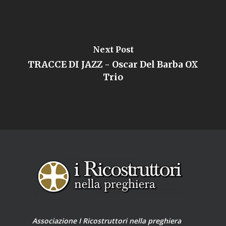
Next Post
TRACCE DI JAZZ - Oscar Del Barba OX
Trio
Associazione I Ricostruttori nella preghiera