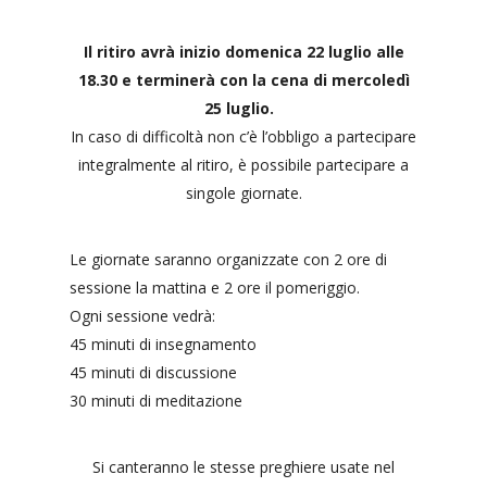
Il ritiro avrà inizio domenica 22 luglio alle
18.30 e terminerà con la cena di mercoledì
25 luglio.
In caso di difficoltà non c’è l’obbligo a partecipare
integralmente al ritiro, è possibile partecipare a
singole giornate.
Le giornate saranno organizzate con 2 ore di
sessione la mattina e 2 ore il pomeriggio.
Ogni sessione vedrà:
45 minuti di insegnamento
45 minuti di discussione
30 minuti di meditazione
Si canteranno le stesse preghiere usate nel