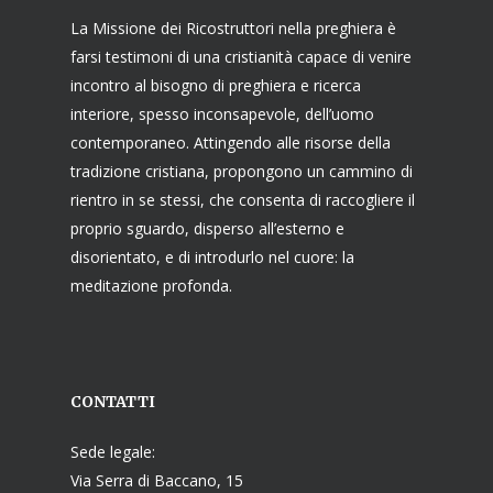
La Missione dei Ricostruttori nella preghiera è
farsi testimoni di una cristianità capace di venire
incontro al bisogno di preghiera e ricerca
interiore, spesso inconsapevole, dell’uomo
contemporaneo. Attingendo alle risorse della
tradizione cristiana, propongono un cammino di
rientro in se stessi, che consenta di raccogliere il
proprio sguardo, disperso all’esterno e
disorientato, e di introdurlo nel cuore: la
meditazione profonda.
CONTATTI
Sede legale:
Via Serra di Baccano, 15