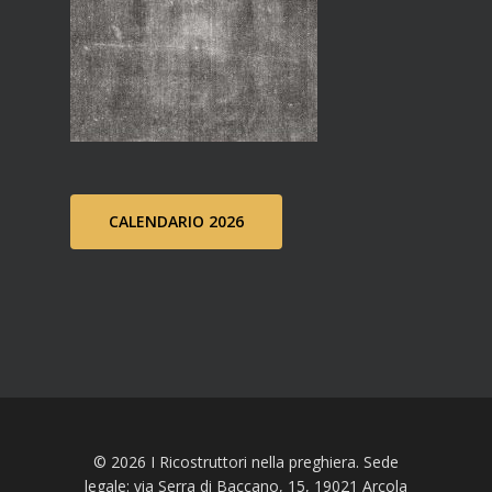
CALENDARIO 2026
© 2026 I Ricostruttori nella preghiera. Sede
legale: via Serra di Baccano, 15, 19021 Arcola