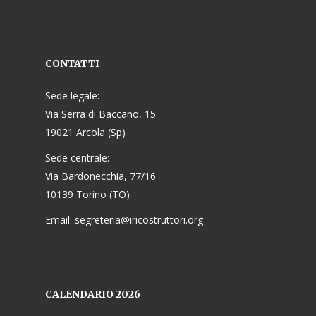
CONTATTI
Sede legale:
Via Serra di Baccano, 15
19021 Arcola (Sp)
Sede centrale:
Via Bardonecchia, 77/16
10139 Torino (TO)
Email: segreteria@iricostruttori.org
CALENDARIO 2026