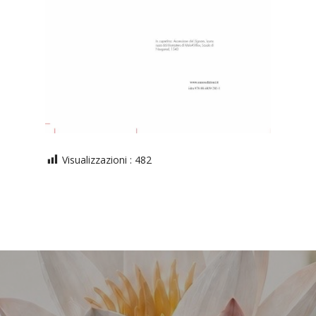
Visualizzazioni :
482