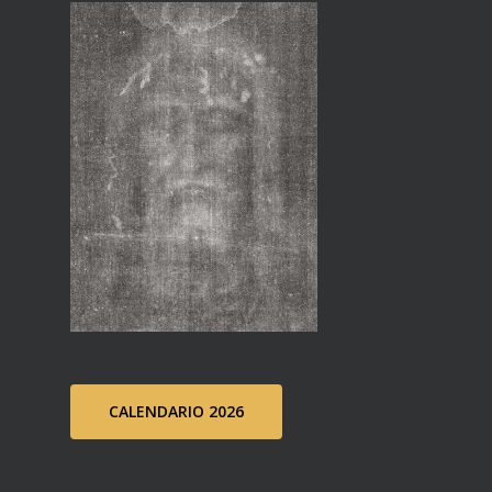
CALENDARIO 2026