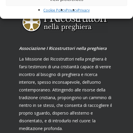
Cookie Policy
Privacy
Privacy
Associazione I Ricostruttori nella preghiera
La Missione dei Ricostruttori nella preghiera è
farsi testimoni di una cristianità capace di venire
incontro al bisogno di preghiera e ricerca
interiore, spesso inconsapevole, dell’uomo
contemporaneo. Attingendo alle risorse della
tradizione cristiana, propongono un cammino di
rientro in se stessi, che consenta di raccogliere il
proprio sguardo, disperso all’esterno e
disorientato, e di introdurlo nel cuore: la
meditazione profonda.