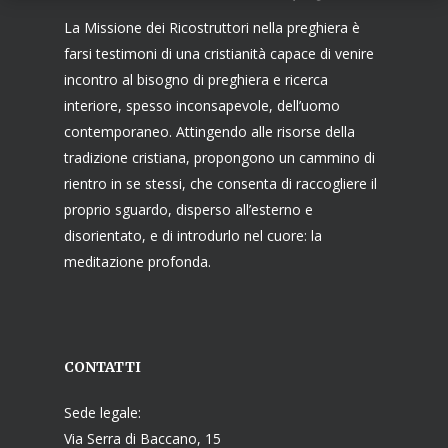
La Missione dei Ricostruttori nella preghiera è
farsi testimoni di una cristianità capace di venire
incontro al bisogno di preghiera e ricerca
interiore, spesso inconsapevole, dell’uomo
contemporaneo. Attingendo alle risorse della
tradizione cristiana, propongono un cammino di
rientro in se stessi, che consenta di raccogliere il
proprio sguardo, disperso all’esterno e
disorientato, e di introdurlo nel cuore: la
meditazione profonda.
CONTATTI
Sede legale:
Via Serra di Baccano, 15