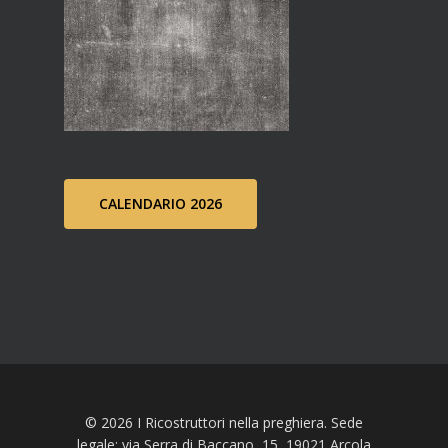
CALENDARIO 2026
© 2026 I Ricostruttori nella preghiera. Sede
legale: via Serra di Baccano, 15, 19021 Arcola