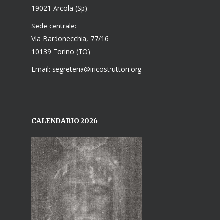
19021 Arcola (Sp)
Sede centrale:
Via Bardonecchia, 77/16
10139 Torino (TO)
Email: segreteria@iricostruttori.org
CALENDARIO 2026