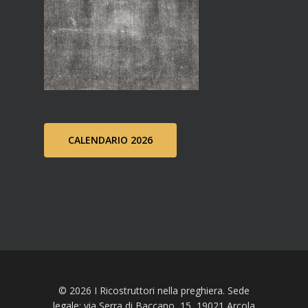
CALENDARIO 2026
© 2026 I Ricostruttori nella preghiera. Sede
legale: via Serra di Baccano, 15, 19021 Arcola