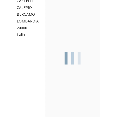
CASTELLI
CALEPIO
BERGAMO
LOMBARDIA
24060
Italia