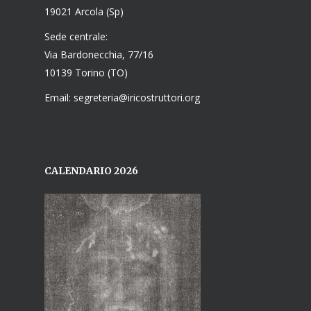
19021 Arcola (Sp)
Sede centrale:
Via Bardonecchia, 77/16
10139 Torino (TO)
Email: segreteria@iricostruttori.org
CALENDARIO 2026