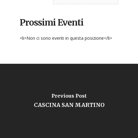
Prossimi Eventi
<li>Non ci sono eventi in questa posizione</li>
Previous Post
CASCINA SAN MARTINO