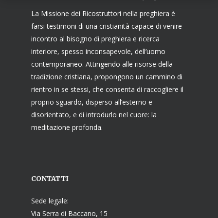
La Missione dei Ricostruttori nella preghiera è
farsi testimoni di una cristianità capace di venire
incontro al bisogno di preghiera e ricerca
interiore, spesso inconsapevole, dell’uomo
contemporaneo. Attingendo alle risorse della
tradizione cristiana, propongono un cammino di
rientro in se stessi, che consenta di raccogliere il
proprio sguardo, disperso all’esterno e
disorientato, e di introdurlo nel cuore: la
meditazione profonda.
CONTATTI
Sede legale:
Via Serra di Baccano, 15