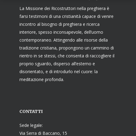
La Missione dei Ricostruttori nella preghiera è
farsi testimoni di una cristianità capace di venire
incontro al bisogno di preghiera e ricerca
interiore, spesso inconsapevole, dell’uomo
contemporaneo. Attingendo alle risorse della
tradizione cristiana, propongono un cammino di
rientro in se stessi, che consenta di raccogliere il
proprio sguardo, disperso all’esterno e
disorientato, e di introdurlo nel cuore: la
meditazione profonda.
CONTATTI
Sede legale:
Via Serra di Baccano, 15