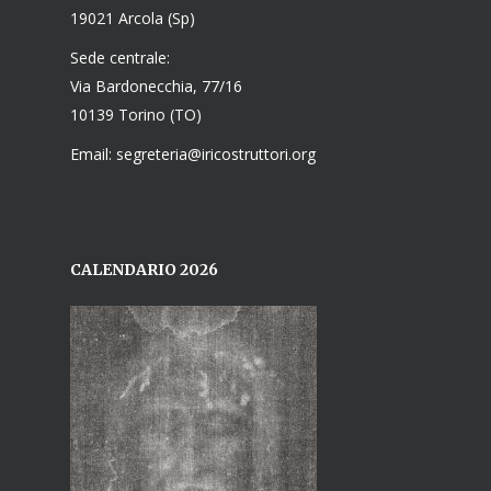
19021 Arcola (Sp)
Sede centrale:
Via Bardonecchia, 77/16
10139 Torino (TO)
Email: segreteria@iricostruttori.org
CALENDARIO 2026