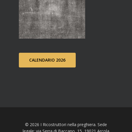
CALENDARIO 2026
© 2026 I Ricostruttori nella preghiera. Sede
legale: via Serra di Baccano, 15, 19021 Arcola