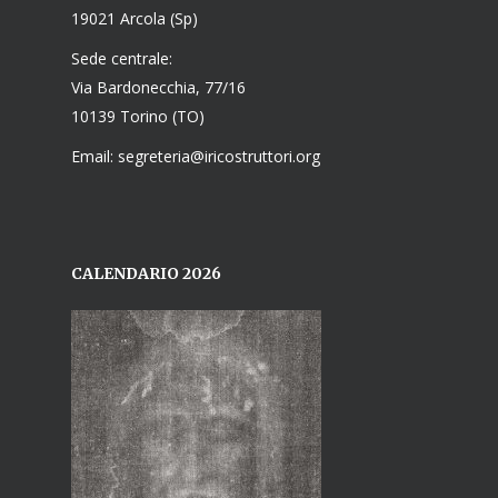
19021 Arcola (Sp)
Sede centrale:
Via Bardonecchia, 77/16
10139 Torino (TO)
Email: segreteria@iricostruttori.org
CALENDARIO 2026