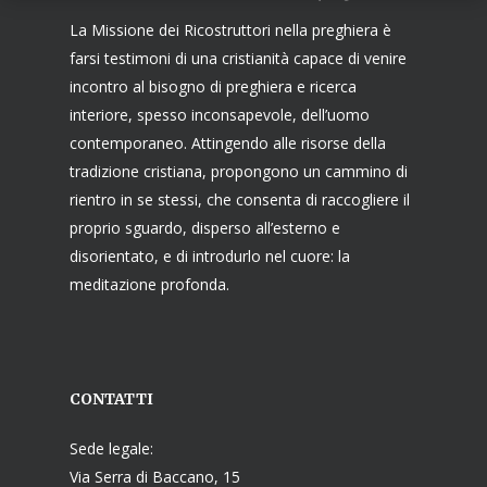
La Missione dei Ricostruttori nella preghiera è
farsi testimoni di una cristianità capace di venire
incontro al bisogno di preghiera e ricerca
interiore, spesso inconsapevole, dell’uomo
contemporaneo. Attingendo alle risorse della
tradizione cristiana, propongono un cammino di
rientro in se stessi, che consenta di raccogliere il
proprio sguardo, disperso all’esterno e
disorientato, e di introdurlo nel cuore: la
meditazione profonda.
CONTATTI
Sede legale:
Via Serra di Baccano, 15