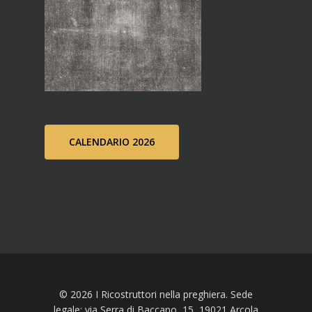
CALENDARIO 2026
© 2026 I Ricostruttori nella preghiera. Sede
legale: via Serra di Baccano, 15, 19021 Arcola