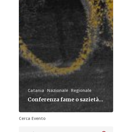
Catania
Nazionale
Regionale
Conferenza fame o sazietà…
Cerca Evento