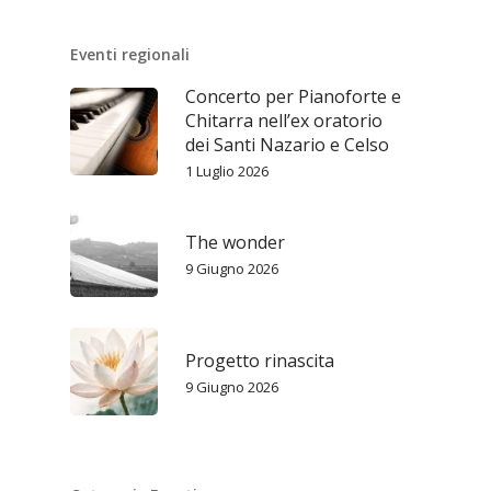
Eventi regionali
Concerto per Pianoforte e
Chitarra nell’ex oratorio
dei Santi Nazario e Celso
1 Luglio 2026
The wonder
9 Giugno 2026
Progetto rinascita
9 Giugno 2026