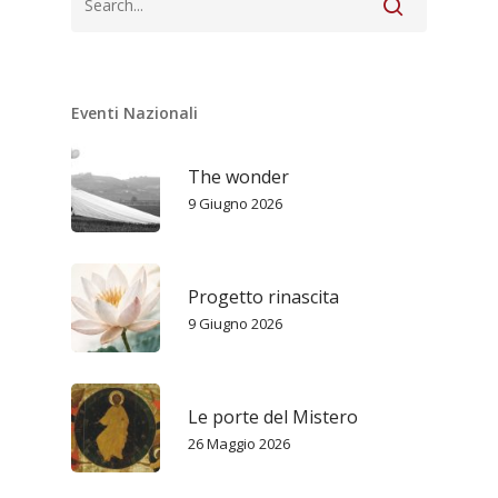
Eventi Nazionali
The wonder
9 Giugno 2026
Progetto rinascita
9 Giugno 2026
Le porte del Mistero
26 Maggio 2026