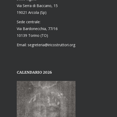
Via Serra di Baccano, 15
19021 Arcola (Sp)
Sede centrale:
Via Bardonecchia, 77/16
10139 Torino (TO)
Email: segreteria@iricostruttori.org
CALENDARIO 2026