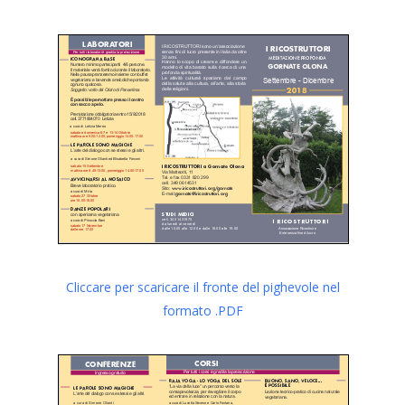
Cliccare per scaricare il fronte del pighevole nel
formato .PDF