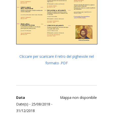
Cliccare per scaricare il retro del pighevole nel
formato .PDF
Data
Mappa non disponibile
Date(s) - 25/08/2018 -
31/12/2018