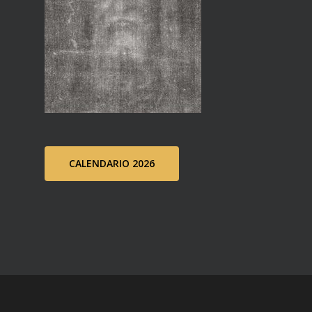
CALENDARIO 2026