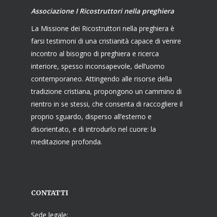
Associazione I Ricostruttori nella preghiera
La Missione dei Ricostruttori nella preghiera è
farsi testimoni di una cristianità capace di venire
incontro al bisogno di preghiera e ricerca
interiore, spesso inconsapevole, dell’uomo
contemporaneo. Attingendo alle risorse della
tradizione cristiana, propongono un cammino di
rientro in se stessi, che consenta di raccogliere il
proprio sguardo, disperso all’esterno e
disorientato, e di introdurlo nel cuore: la
meditazione profonda.
CONTATTI
Sede legale: